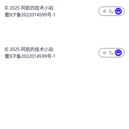
© 2025 阿航的技术小站
蜀ICP备2022014599号-1
© 2025 阿航的技术小站
蜀ICP备2022014599号-1