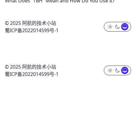
What Does “TBH” Mean and How Do You Use It?
© 2025 阿航的技术小站
蜀ICP备2022014599号-1
© 2025 阿航的技术小站
蜀ICP备2022014599号-1