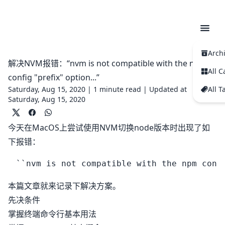
Arch
解决NVM报错：“nvm is not compatible with the npm
All C
config "prefix" option...”
Saturday, Aug 15, 2020 |
1 minute read
|
Updated at
All T
Saturday, Aug 15, 2020
今天在MacOS上尝试使用NVM切换node版本时出现了如
下报错：
本篇文章就来记录下解决方案。
先决条件
掌握终端命令行基本用法