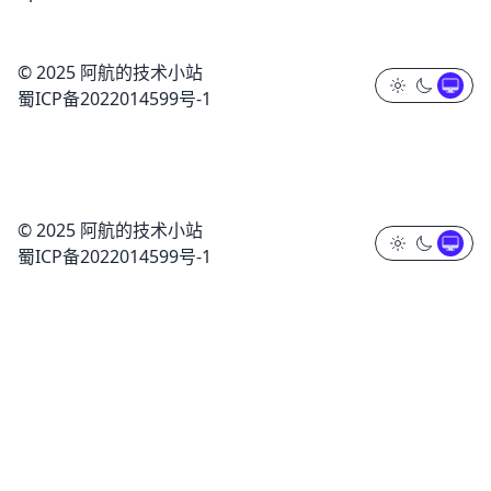
© 2025 阿航的技术小站
蜀ICP备2022014599号-1
© 2025 阿航的技术小站
蜀ICP备2022014599号-1