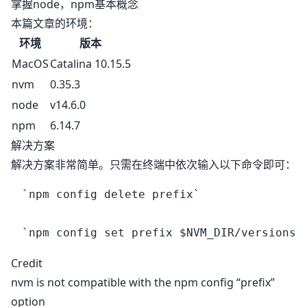
掌握node，npm基本概念
本篇文章的环境：
环境
版本
MacOS
Catalina 10.15.5
nvm
0.35.3
node
v14.6.0
npm
6.14.7
解决方案
解决方案非常简单。只需在终端中依次输入以下命令即可：
`npm config delete prefix`

Credit
nvm is not compatible with the npm config “prefix”
option