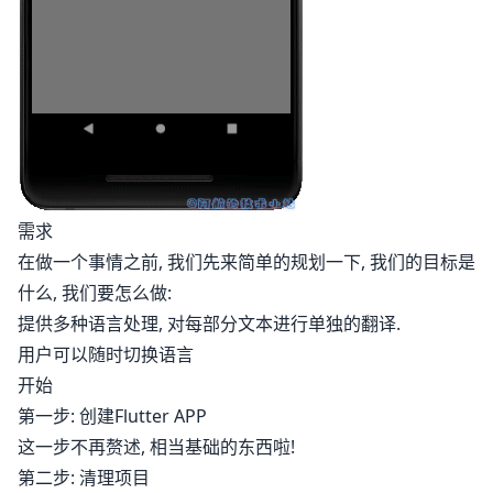
需求
在做一个事情之前, 我们先来简单的规划一下, 我们的目标是
什么, 我们要怎么做:
提供多种语言处理, 对每部分文本进行单独的翻译.
用户可以随时切换语言
开始
第一步: 创建Flutter APP
这一步不再赘述, 相当基础的东西啦!
第二步: 清理项目