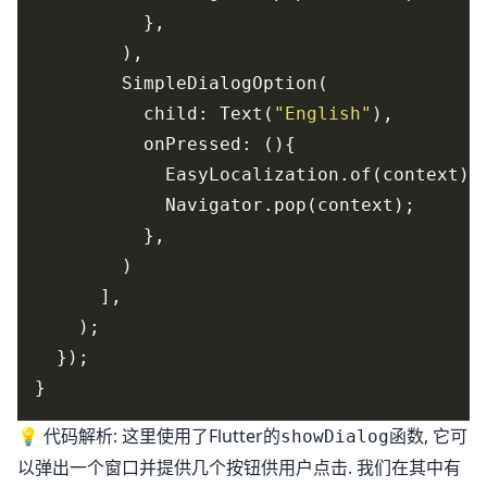
          child: Text(
"English"
            EasyLocalization.of(context).
💡 代码解析: 这里使用了Flutter的
函数, 它可
showDialog
以弹出一个窗口并提供几个按钮供用户点击. 我们在其中有