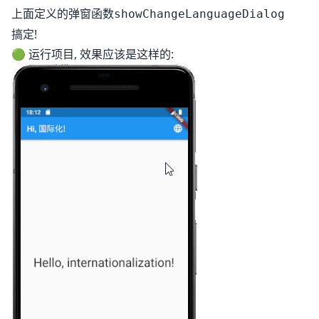
上面定义的弹窗函数
showChangeLanguageDialog
搞定!
🟢 运行项目, 效果应该是这样的: