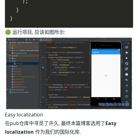
🟢 运行项目, 应该如图所示:
Easy localization
在pub仓库中寻觅了许久, 最终本篇博客选用了
Easy
localization
作为我们的国际化库.