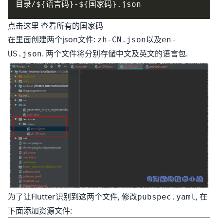
点击这里
查看所有的国家码
在里面创建两个json文件:
以及
zh-CN.json
en-
. 两个文件将分别存储中文及英文的语言包.
US.json
为了让Flutter识别到这两个文件, 修改
, 在
pubspec.yaml
下面添加资源文件: