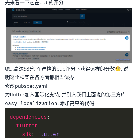
先来看一下它在pub的评分:
嗯…高达98分. 在严格的pub评分下获得这样的分数🧐, 说
明这个框架在各方面都相当优秀.
修改pubspec.yaml
为flutter加入国际化支持, 并引入我们上面说的第三方库
. 添加高亮的代码:
easy_localization
dependencies
flutter
sdk
: 
flutter