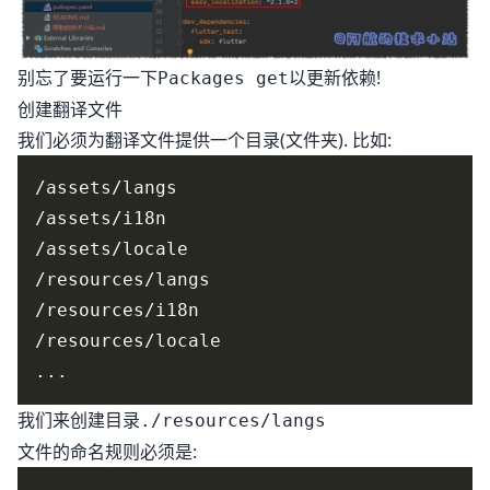
别忘了要运行一下
以更新依赖!
Packages get
创建翻译文件
我们必须为翻译文件提供一个目录(文件夹). 比如:
我们来创建目录
./resources/langs
文件的命名规则必须是: