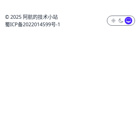
© 2025 阿航的技术小站
蜀ICP备2022014599号-1