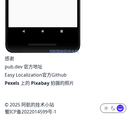
感谢
pub.dev
官方地址
Easy Localization官方Github
Pexels
上的
Pixabay
拍摄的照片
© 2025 阿航的技术小站
蜀ICP备2022014599号-1