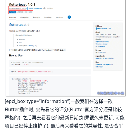
[epcl_box type=“information”]一般我们在选择一款
Flutter插件时, 会先看它的评分(Flutter官方评分还是比较
严格的). 之后再去看看它的最新日期(如果很久未更新, 可能
项目已经停止维护了). 最后再来看看它的兼容性, 是否合乎