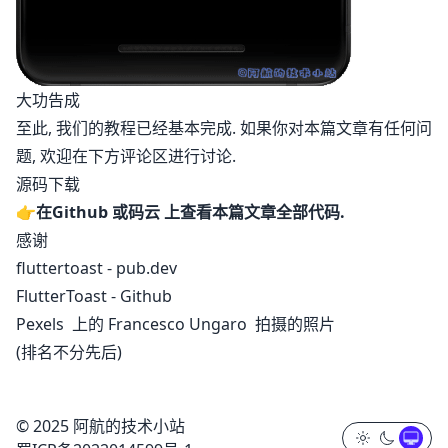
大功告成
至此, 我们的教程已经基本完成. 如果你对本篇文章有任何问
题, 欢迎在下方评论区进行讨论.
源码下载
👉在
Github
或
码云
上查看本篇文章全部代码.
感谢
fluttertoast - pub.dev
FlutterToast - Github
Pexels
上的
Francesco Ungaro
拍摄的照片
(排名不分先后)
© 2025 阿航的技术小站