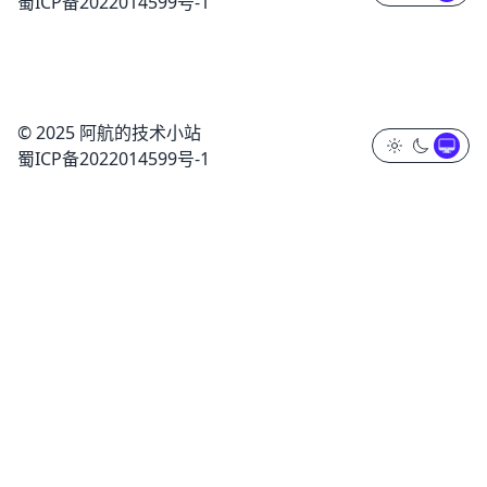
蜀ICP备2022014599号-1
© 2025 阿航的技术小站
蜀ICP备2022014599号-1