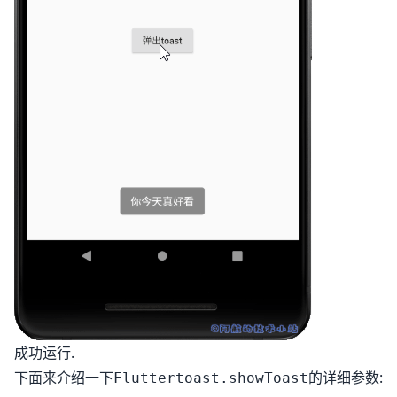
成功运行.
下面来介绍一下
的详细参数:
Fluttertoast.showToast