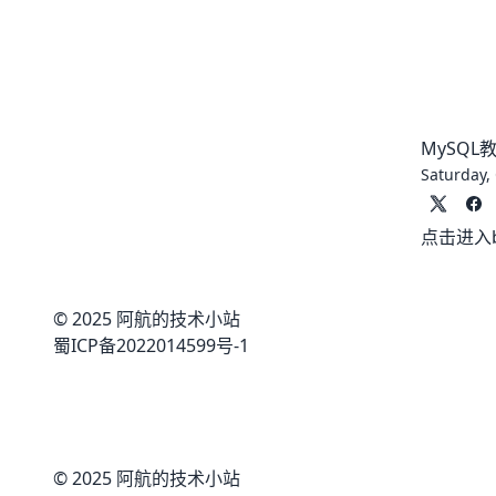
MySQL教
Saturday,
点击进入bi
© 2025 阿航的技术小站
蜀ICP备2022014599号-1
© 2025 阿航的技术小站