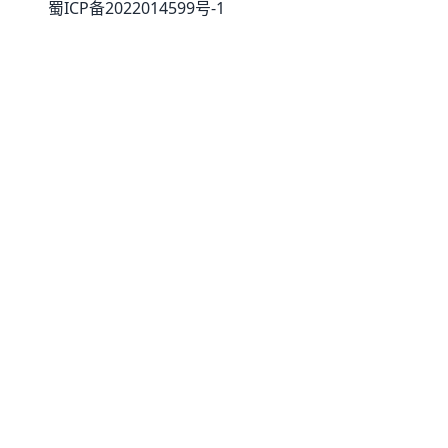
蜀ICP备2022014599号-1