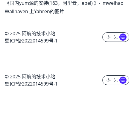
《国内yum源的安装(163，阿里云，epel)
》-
imweihao
Wallhaven
上
Yahren的图片
© 2025 阿航的技术小站
蜀ICP备2022014599号-1
© 2025 阿航的技术小站
蜀ICP备2022014599号-1