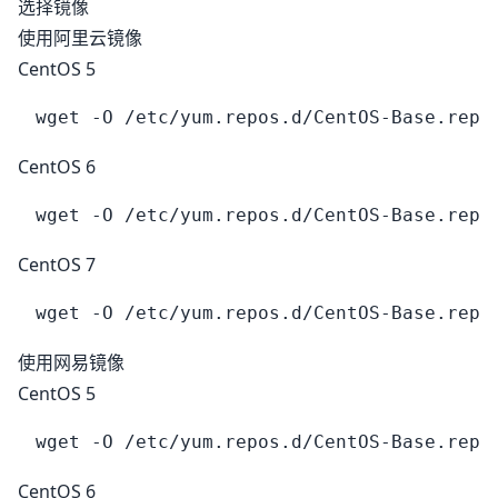
选择镜像
使用阿里云镜像
CentOS 5
CentOS 6
CentOS 7
使用网易镜像
CentOS 5
CentOS 6