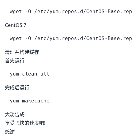
CentOS 7
清理并构建缓存
首先运行:
完成后运行:
大功告成!
享受飞快的速度吧!
感谢